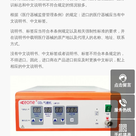
识标志和中文说明书不符合规定的情况较多。
根据《医疗器械监督管理条例》的规定：进口的医疗器械应当有中
文说明书、中文标签。
说明书、标签应当符合本条例规定以及相关强制性标准的要求，并
在说明书中载明医疗器械的原产地以及代理人的名称、地址、联系
方式。
没有中文说明书、中文标签或者说明书、标签不符合本条规定的，
不得进口。因此，进口商在产品进口前应及时更换中文标识，配上
相应的中文说明书。
点击留言
服务热线
手机填表