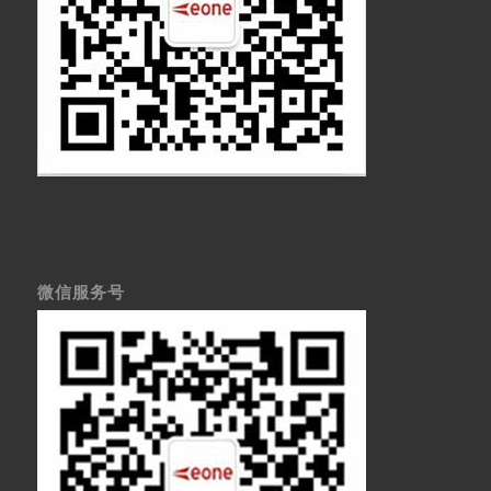
微信服务号