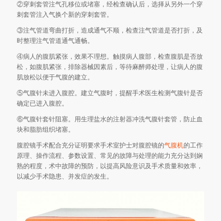
②穿刺套管注气孔移位或堵塞，经检查确认后，选择从另外一个穿
刺套管注入气换个新的穿刺套管。
③注气管道弯曲打折，造成通气不顺，检查注气管道是否打折，及
时整理注气管道通气通畅。
④病人的腹肌紧张，效果不理想。触摸病人腹部，检查腹肌是否放
松，如腹肌紧张，排除器械因素后，等待麻醉师处理，让病人的腹
肌放松以便于气腹的建立。
⑤气腹针未进入腹腔。建立气腹时，提醒手术医生检测气腹针是否
确定已进入腹腔。
⑥气腹针套针阻塞。用生理盐水的注射器冲洗气腹针套管，防止血
块和脂肪组织堵塞。
腹腔镜手术配合充分证明要求手术室护士对腹腔镜的
气腹机
的工作
原理、操作流程、参数设置、常见的故障与处理的能力充分达到娴
熟的程度，术中故障的预防，以提高风险意识及手术质量和效率，
以减少手术隐患、并发症的发生。