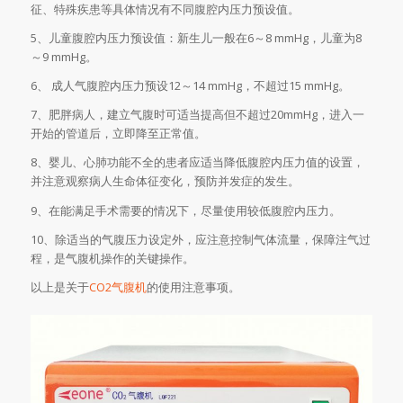
征、特殊疾患等具体情况有不同腹腔内压力预设值。
5、儿童腹腔内压力预设值：新生儿一般在6～8 mmHg，儿童为8
～9 mmHg。
6、 成人气腹腔内压力预设12～14 mmHg，不超过15 mmHg。
7、肥胖病人，建立气腹时可适当提高但不超过20mmHg，进入一
开始的管道后，立即降至正常值。
8、婴儿、心肺功能不全的患者应适当降低腹腔内压力值的设置，
并注意观察病人生命体征变化，预防并发症的发生。
9、在能满足手术需要的情况下，尽量使用较低腹腔内压力。
10、除适当的气腹压力设定外，应注意控制气体流量，保障注气过
程，是气腹机操作的关键操作。
以上是关于
CO2气腹机
的使用注意事项。