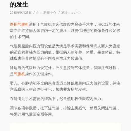
的发生
/
/
2018年9月25日
在：
新闻中心
通过：
admin
医用气腹机
适用于气腹机临床供腹腔内窥镜手术中，用CO2气体来
建立并维持病人体腔内一定的腹压，以提供理想的视像条件和足够
的手术空间。
气腹机腹腔内压力预设值是为满足手术需要和保障病人而人为设定
的适宜的富强内压力的值，根据病人的年龄、体重、生命体征、特
殊疾患等具体情况有不同腹腔内压力预设值。
除适当的气腹压力设定外，应注意控制气体流量，保障注气过程，
是
气腹机
操作的关键操作。
婴儿、心肺功能不全的患者应适当降低腹腔内压力值的设置，并注
意观察病人生命体征变化，预防并发症的发生。
在能满足手术需要的情况下，尽量使用较低腹腔内压力。
调节各项参数后，按下注气键，排除主机残气，然后关闭注气键，
将累计用气量清空后备用。